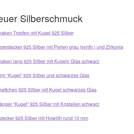
euer Silberschmuck
aken Tropfen mit Kugel 925 Silber
erstecker 925 Silber mit Perlen grau (synth.) und Zirkonia
aken lang 925 Silber mit Kugeln Glas schwarz
rm “Kugel” 925 Silber und schwarzes Glas
ettchen 925 Silber mit Kugel schwarzes Glas
nger “Kugel” 925 Silber mit Kristallen schwarz
tecker 925 Silber mit Howlith rund 10 mm