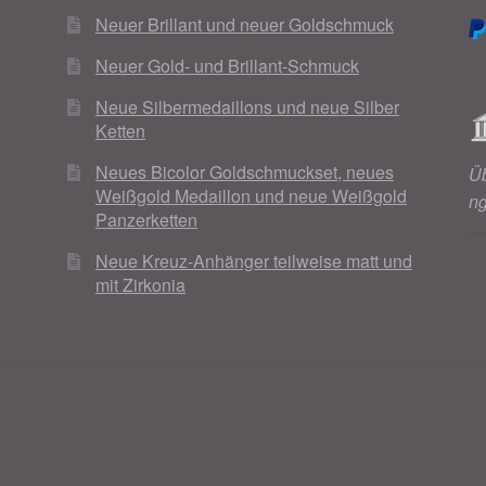
Neuer Brillant und neuer Goldschmuck
Neuer Gold- und Brillant-Schmuck
Neue Silbermedaillons und neue Silber
Ketten
Neues Bicolor Goldschmuckset, neues
Ü
Weißgold Medaillon und neue Weißgold
n
Panzerketten
Neue Kreuz-Anhänger teilweise matt und
mit Zirkonia