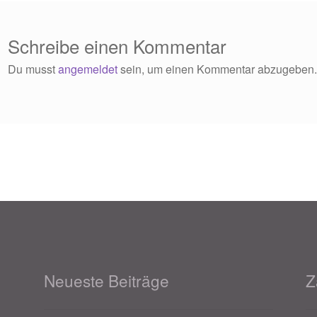
Schreibe einen Kommentar
Du musst
angemeldet
sein, um einen Kommentar abzugeben
Neueste Beiträge
Z