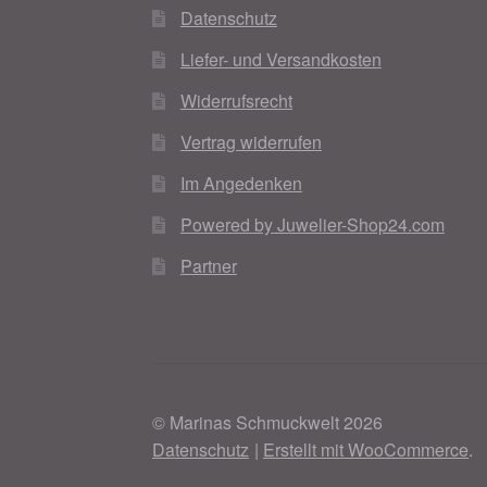
Datenschutz
Liefer- und Versandkosten
Widerrufsrecht
Vertrag widerrufen
Im Angedenken
Powered by Juwelier-Shop24.com
Partner
© Marinas Schmuckwelt 2026
Datenschutz
Erstellt mit WooCommerce
.