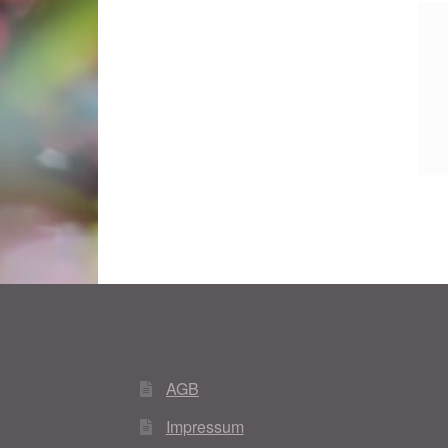
AGB
Impressum