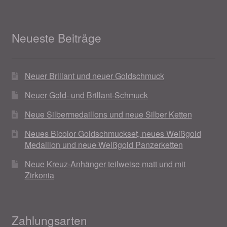
Neueste Beiträge
Neuer Brillant und neuer Goldschmuck
Neuer Gold- und Brillant-Schmuck
Neue Silbermedaillons und neue Silber Ketten
Neues Bicolor Goldschmuckset, neues Weißgold
Medaillon und neue Weißgold Panzerketten
Neue Kreuz-Anhänger teilweise matt und mit
Zirkonia
Zahlungsarten