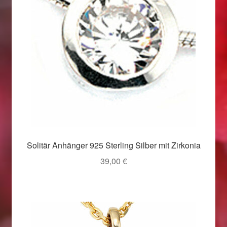
Weihnachtsangebote 2019
Weihnachtsangebote 2020
Weihnachtsangebote 2021
Widerrufsrecht
Woocommerce Predictive Search
Solitär Anhänger 925 Sterling Silber mit Zirkonia
39,00
€