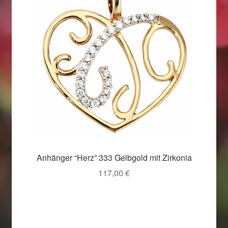
Anhänger “Herz” 333 Gelbgold mit Zirkonia
117,00
€