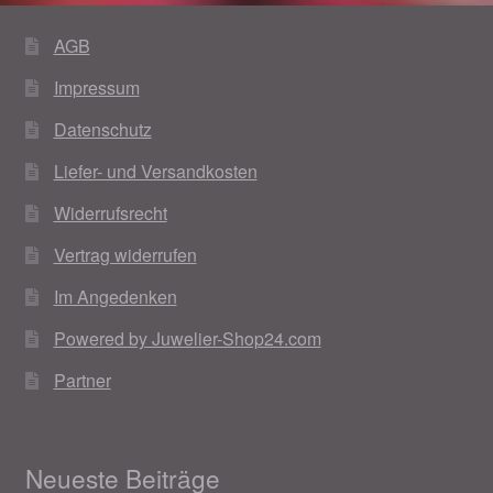
AGB
Impressum
Datenschutz
Liefer- und Versandkosten
Widerrufsrecht
Vertrag widerrufen
Im Angedenken
Powered by Juwelier-Shop24.com
Partner
Neueste Beiträge