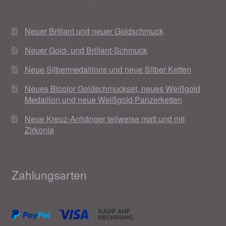
Neuer Brillant und neuer Goldschmuck
Neuer Gold- und Brillant-Schmuck
Neue Silbermedaillons und neue Silber Ketten
Neues Bicolor Goldschmuckset, neues Weißgold
Medaillon und neue Weißgold Panzerketten
Neue Kreuz-Anhänger teilweise matt und mit
Zirkonia
Zahlungsarten