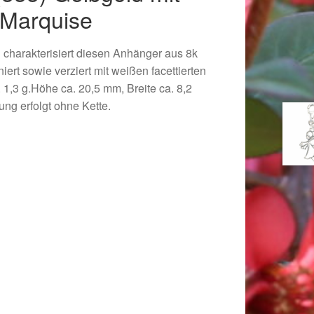
 Marquise
charakterisiert diesen Anhänger aus 8k
iert sowie verziert mit weißen facettierten
 1,3 g.Höhe ca. 20,5 mm, Breite ca. 8,2
ung erfolgt ohne Kette.