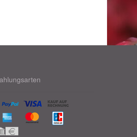
ahlungsarten