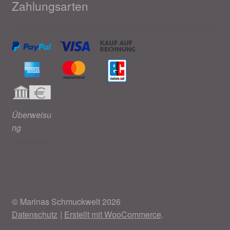
Zahlungsarten
Überweisu
ng
© Marinas Schmuckwelt 2026
Datenschutz
Erstellt mit WooCommerce
.