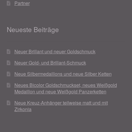
Partner
Neueste Beiträge
Neuer Brillant und neuer Goldschmuck
Neuer Gold- und Brillant-Schmuck
Neue Silbermedaillons und neue Silber Ketten
Neues Bicolor Goldschmuckset, neues Weißgold
Medaillon und neue Weißgold Panzerketten
Neue Kreuz-Anhänger teilweise matt und mit
Zirkonia