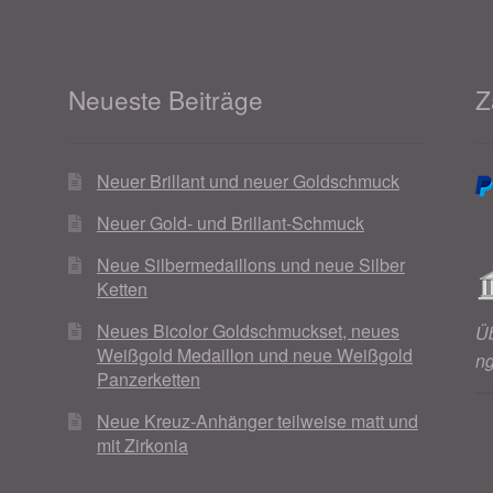
Neueste Beiträge
Z
Neuer Brillant und neuer Goldschmuck
Neuer Gold- und Brillant-Schmuck
Neue Silbermedaillons und neue Silber
Ketten
Neues Bicolor Goldschmuckset, neues
Ü
Weißgold Medaillon und neue Weißgold
n
Panzerketten
Neue Kreuz-Anhänger teilweise matt und
mit Zirkonia