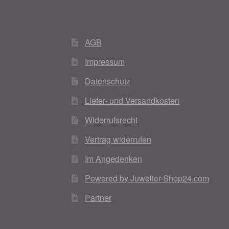
AGB
Impressum
Datenschutz
Liefer- und Versandkosten
Widerrufsrecht
Vertrag widerrufen
Im Angedenken
Powered by Juwelier-Shop24.com
Partner