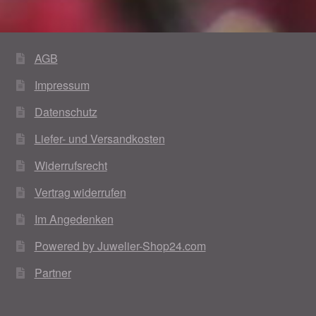
AGB
Impressum
Datenschutz
Liefer- und Versandkosten
Widerrufsrecht
Vertrag widerrufen
Im Angedenken
Powered by Juwelier-Shop24.com
Partner