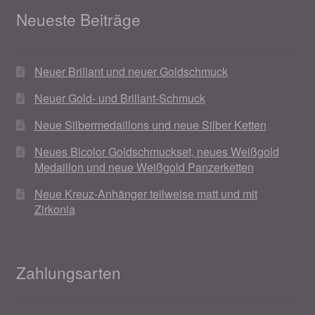
Neueste Beiträge
Neuer Brillant und neuer Goldschmuck
Neuer Gold- und Brillant-Schmuck
Neue Silbermedaillons und neue Silber Ketten
Neues Bicolor Goldschmuckset, neues Weißgold
Medaillon und neue Weißgold Panzerketten
Neue Kreuz-Anhänger teilweise matt und mit
Zirkonia
Zahlungsarten