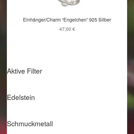
Einhänger/Charm “Engelchen” 925 Silber
47,00
€
Aktive Filter
Edelstein
Schmuckmetall