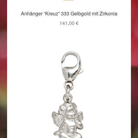
Anhänger “Kreuz” 333 Gelbgold mit Zirkonia
141,00
€