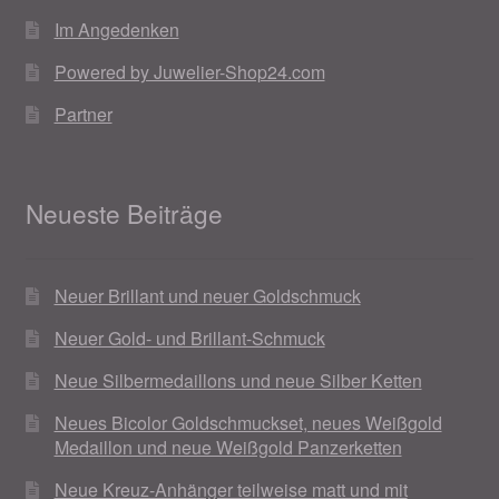
Im Angedenken
Powered by Juwelier-Shop24.com
Partner
Neueste Beiträge
Neuer Brillant und neuer Goldschmuck
Neuer Gold- und Brillant-Schmuck
Neue Silbermedaillons und neue Silber Ketten
Neues Bicolor Goldschmuckset, neues Weißgold
Medaillon und neue Weißgold Panzerketten
Neue Kreuz-Anhänger teilweise matt und mit