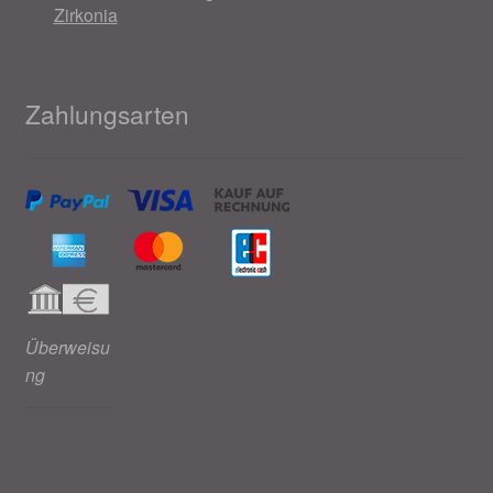
Zirkonia
Zahlungsarten
Überweisu
ng