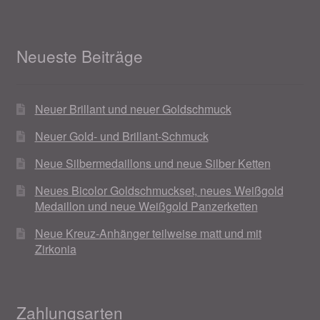
Neueste Beiträge
Neuer Brillant und neuer Goldschmuck
Neuer Gold- und Brillant-Schmuck
Neue Silbermedaillons und neue Silber Ketten
Neues Bicolor Goldschmuckset, neues Weißgold
Medaillon und neue Weißgold Panzerketten
Neue Kreuz-Anhänger teilweise matt und mit
Zirkonia
Zahlungsarten