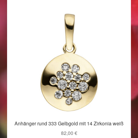
Weihnachtsangebote 2019
Weihnachtsangebote 2020
Weihnachtsangebote 2021
Widerrufsrecht
Woocommerce Predictive Search
Anhänger rund 333 Gelbgold mit 14 Zirkonia weiß
82,00
€