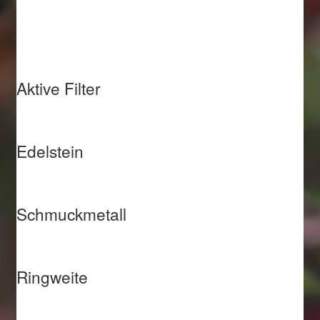
Aktive Filter
Edelstein
Schmuckmetall
Ringweite