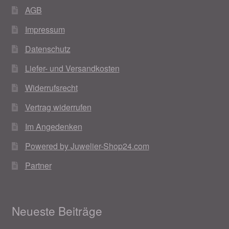
AGB
Impressum
Datenschutz
Liefer- und Versandkosten
Widerrufsrecht
Vertrag widerrufen
Im Angedenken
Powered by Juwelier-Shop24.com
Partner
Neueste Beiträge