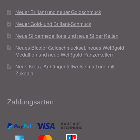
Neuer Brillant und neuer Goldschmuck
Neuer Gold- und Brillant-Schmuck
Neue Silbermedaillons und neue Silber Ketten
Neues Bicolor Goldschmuckset, neues Weißgold
Medaillon und neue Weißgold Panzerketten
Neue Kreuz-Anhänger teilweise matt und mit
Zirkonia
Zahlungsarten