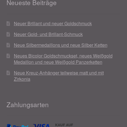
Neueste Beiträge
Neuer Brillant und neuer Goldschmuck
Neuer Gold- und Brillant-Schmuck
Neue Silbermedaillons und neue Silber Ketten
Neues Bicolor Goldschmuckset, neues Weißgold
Medaillon und neue Weißgold Panzerketten
Neue Kreuz-Anhänger teilweise matt und mit
Zirkonia
Zahlungsarten