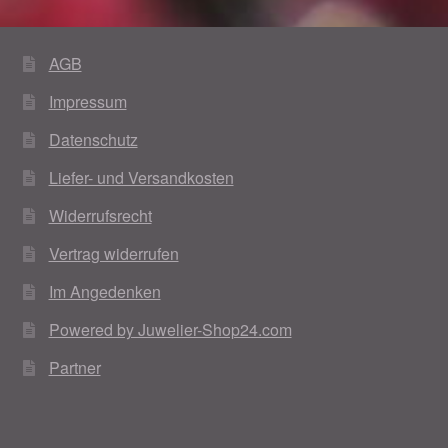
AGB
Impressum
Datenschutz
Liefer- und Versandkosten
Widerrufsrecht
Vertrag widerrufen
Im Angedenken
Powered by Juwelier-Shop24.com
Partner