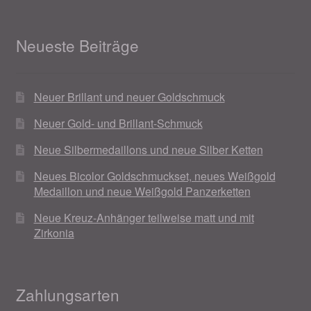
Neueste Beiträge
Neuer Brillant und neuer Goldschmuck
Neuer Gold- und Brillant-Schmuck
Neue Silbermedaillons und neue Silber Ketten
Neues Bicolor Goldschmuckset, neues Weißgold
Medaillon und neue Weißgold Panzerketten
Neue Kreuz-Anhänger teilweise matt und mit
Zirkonia
Zahlungsarten