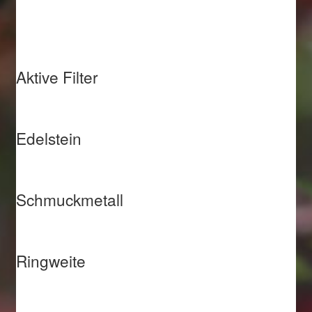
Aktive Filter
Edelstein
Schmuckmetall
Ringweite