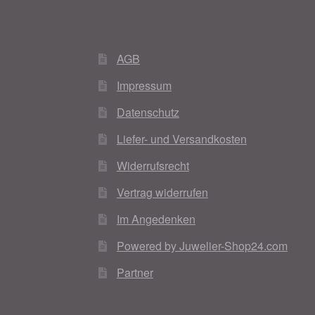
AGB
Impressum
Datenschutz
Liefer- und Versandkosten
Widerrufsrecht
Vertrag widerrufen
Im Angedenken
Powered by Juwelier-Shop24.com
Partner