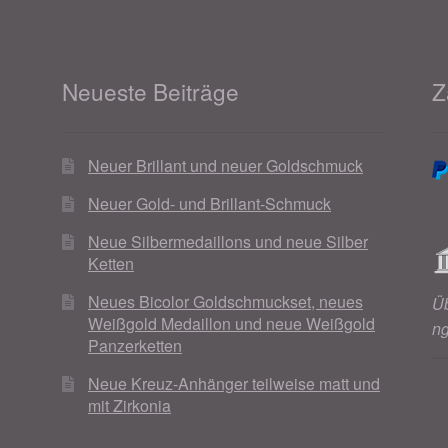
Neueste Beiträge
Z
Neuer Brillant und neuer Goldschmuck
Neuer Gold- und Brillant-Schmuck
Neue Silbermedaillons und neue Silber
Ketten
Neues Bicolor Goldschmuckset, neues
Ü
Weißgold Medaillon und neue Weißgold
n
Panzerketten
Neue Kreuz-Anhänger teilweise matt und
mit Zirkonia