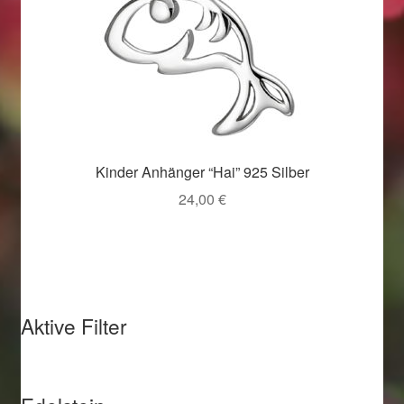
Kinder Anhänger “Hai” 925 Silber
24,00
€
Aktive Filter