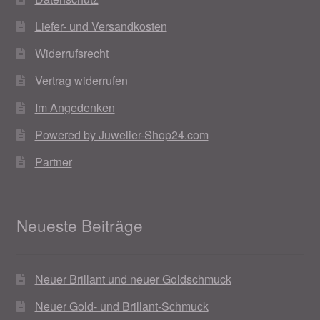
Liefer- und Versandkosten
Widerrufsrecht
Vertrag widerrufen
Im Angedenken
Powered by Juwelier-Shop24.com
Partner
Neueste Beiträge
Neuer Brillant und neuer Goldschmuck
Neuer Gold- und Brillant-Schmuck