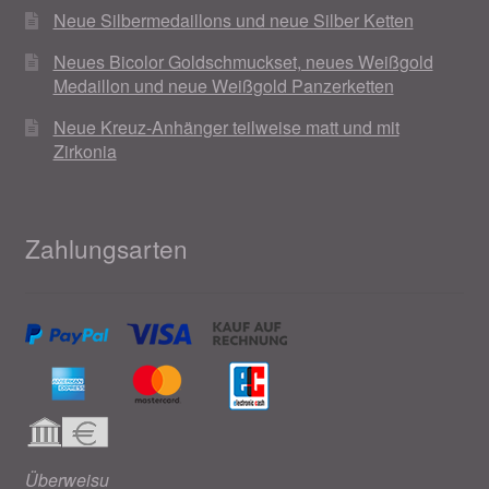
Neue Silbermedaillons und neue Silber Ketten
Neues Bicolor Goldschmuckset, neues Weißgold
Medaillon und neue Weißgold Panzerketten
Neue Kreuz-Anhänger teilweise matt und mit
Zirkonia
Zahlungsarten
Überweisu