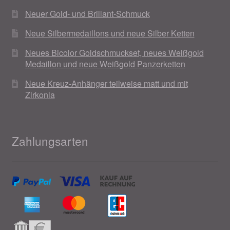
Neuer Gold- und Brillant-Schmuck
Neue Silbermedaillons und neue Silber Ketten
Neues Bicolor Goldschmuckset, neues Weißgold
Medaillon und neue Weißgold Panzerketten
Neue Kreuz-Anhänger teilweise matt und mit
Zirkonia
Zahlungsarten