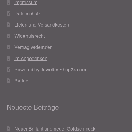
Impressum
Datenschutz
Liefer- und Versandkosten
Widerrufsrecht
Vertrag widerrufen
Im Angedenken
Powered by Juwelier-Shop24.com
Partner
Neueste Beiträge
Neuer Brillant und neuer Goldschmuck