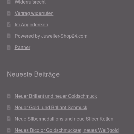
Widerrufsrecht
Vertrag widerrufen
Im Angedenken
Powered by Juwelier-Shop24.com
Partner
Neueste Beiträge
Neuer Brillant und neuer Goldschmuck
Neuer Gold- und Brillant-Schmuck
Neue Silbermedaillons und neue Silber Ketten
Neues Bicolor Goldschmuckset, neues Weißgold