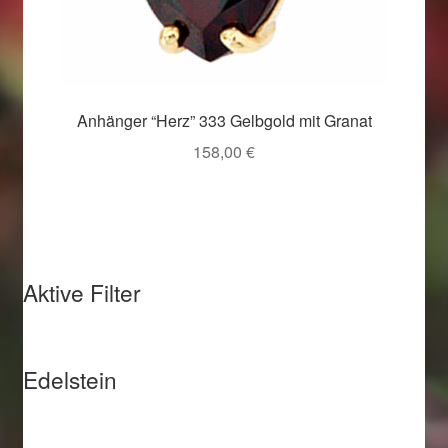
Anhänger “Herz” 333 Gelbgold mit Granat
158,00
€
Aktive Filter
Edelstein