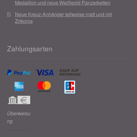
Medaillon und neue Weißgold Panzerketten
Neue Kreuz-Anhänger teilweise matt und mit
Zirkonia
Zahlungsarten
Überweisu
ng