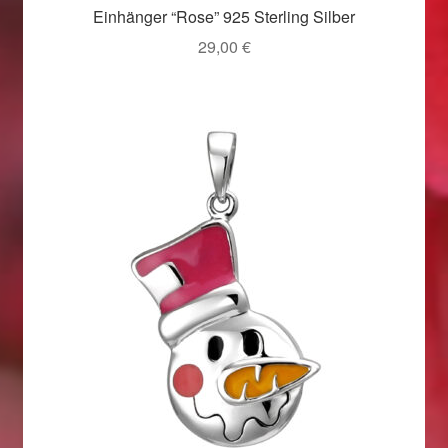
Einhänger “Rose” 925 Sterling Silber
29,00
€