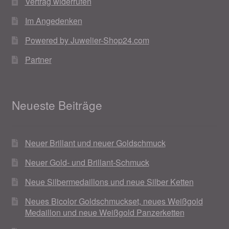
Vertrag widerrufen
Im Angedenken
Powered by Juwelier-Shop24.com
Partner
Neueste Beiträge
Neuer Brillant und neuer Goldschmuck
Neuer Gold- und Brillant-Schmuck
Neue Silbermedaillons und neue Silber Ketten
Neues Bicolor Goldschmuckset, neues Weißgold
Medaillon und neue Weißgold Panzerketten