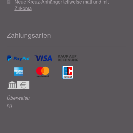
Neue Kreuz-Anhänger teilweise matt und mit
Zirkonia
Zahlungsarten
Überweisu
ng