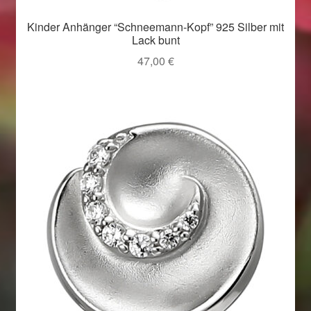
Kinder Anhänger “Schneemann-Kopf” 925 Silber mit
Lack bunt
47,00
€