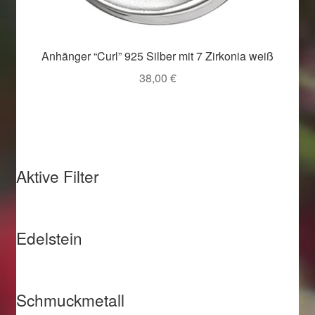
Anhänger “Curl” 925 Silber mit 7 Zirkonia weiß
38,00
€
Aktive Filter
Edelstein
Schmuckmetall