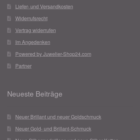
Liefer- und Versandkosten
Widerrufsrecht
Vertrag widerrufen
Im Angedenken
Powered by Juwelier-Shop24.com
Partner
Neueste Beiträge
Neuer Brillant und neuer Goldschmuck
Neuer Gold- und Brillant-Schmuck