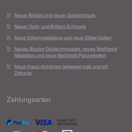
Neuer Brillant und neuer Goldschmuck
Neuer Gold- und Brillant-Schmuck
Neue Silbermedaillons und neue Silber Ketten
Neues Bicolor Goldschmuckset, neues Weißgold
Medaillon und neue Weißgold Panzerketten
Neue Kreuz-Anhänger teilweise matt und mit
Zirkonia
Zahlungsarten