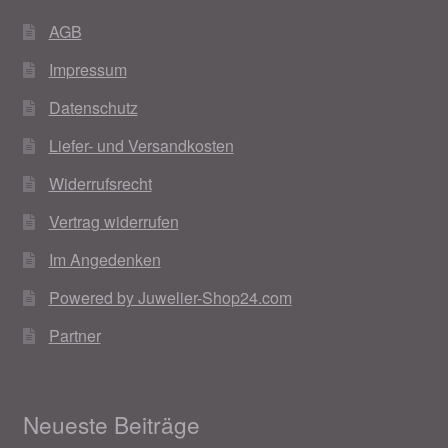
AGB
Impressum
Datenschutz
Liefer- und Versandkosten
Widerrufsrecht
Vertrag widerrufen
Im Angedenken
Powered by Juwelier-Shop24.com
Partner
Neueste Beiträge