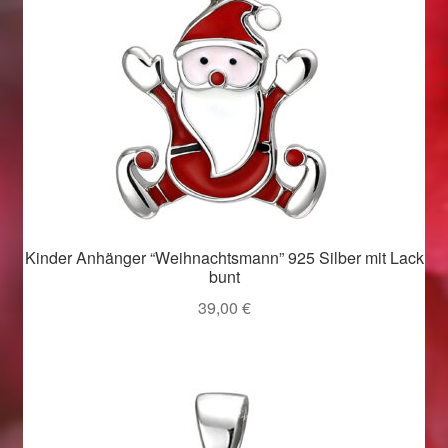
Weihnachtsangebote 2019
Weihnachtsangebote 2020
Weihnachtsangebote 2021
Widerrufsrecht
Woocommerce Predictive Search
Kinder Anhänger “Weihnachtsmann” 925 Silber mit Lack
bunt
39,00
€