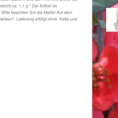
icht ca. 1,1 g * Der Artikel ist
 * Bitte beachten Sie die Maße! Auf dem
 wirken*. Lieferung erfolgt ohne Kette und