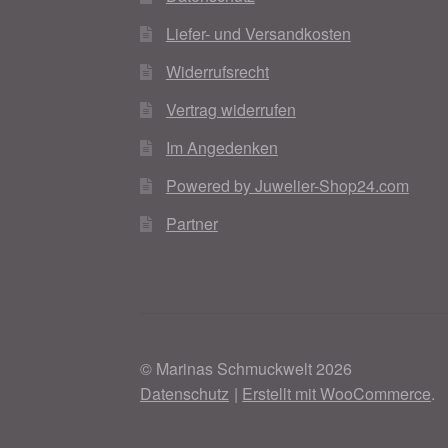
Liefer- und Versandkosten
Widerrufsrecht
Vertrag widerrufen
Im Angedenken
Powered by Juwelier-Shop24.com
Partner
© Marinas Schmuckwelt 2026
Datenschutz
Erstellt mit WooCommerce
.