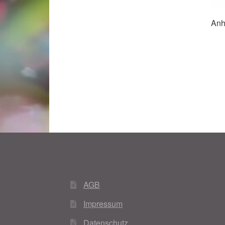
Anh
AGB
Impressum
Datenschutz