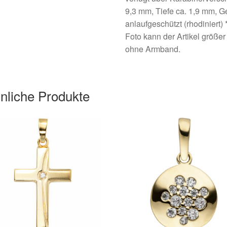
9,3 mm, Tiefe ca. 1,9 mm, Gew
anlaufgeschützt (rhodiniert)
Foto kann der Artikel größer
ohne Armband.
nliche Produkte