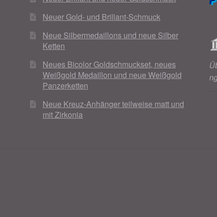
Neuer Gold- und Brillant-Schmuck
Neue Silbermedaillons und neue Silber
Ketten
Neues Bicolor Goldschmuckset, neues
Ü
Weißgold Medaillon und neue Weißgold
n
Panzerketten
Neue Kreuz-Anhänger teilweise matt und
mit Zirkonia