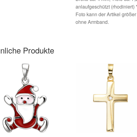
anlaufgeschützt (rhodiniert)
Foto kann der Artikel größer
ohne Armband.
nliche Produkte