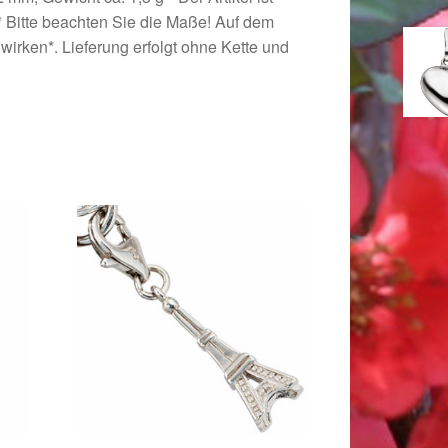
 * Bitte beachten Sie die Maße! Auf dem
 wirken*. Lieferung erfolgt ohne Kette und