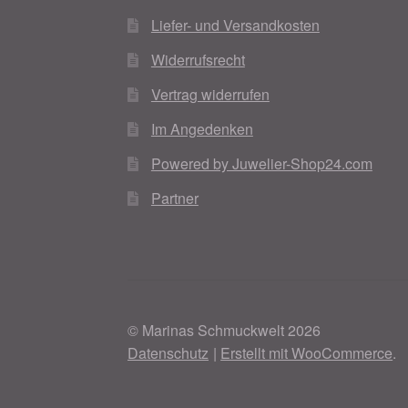
Liefer- und Versandkosten
Widerrufsrecht
Vertrag widerrufen
Im Angedenken
Powered by Juwelier-Shop24.com
Partner
© Marinas Schmuckwelt 2026
Datenschutz
Erstellt mit WooCommerce
.