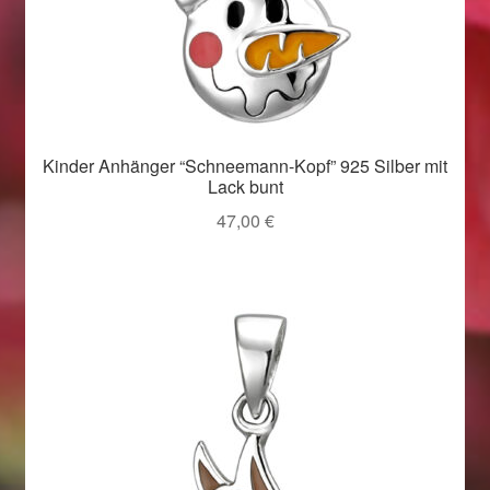
Kinder Anhänger “Schneemann-Kopf” 925 Silber mit
Lack bunt
47,00
€