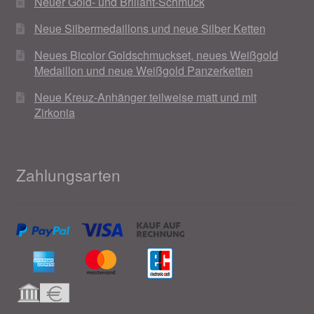
Neuer Gold- und Brillant-Schmuck
Neue Silbermedaillons und neue Silber Ketten
Neues Bicolor Goldschmuckset, neues Weißgold
Medaillon und neue Weißgold Panzerketten
Neue Kreuz-Anhänger teilweise matt und mit
Zirkonia
Zahlungsarten