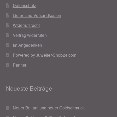
Datenschutz
Liefer- und Versandkosten
Widerrufsrecht
Vertrag widerrufen
Im Angedenken
Powered by Juwelier-Shop24.com
Partner
Neueste Beiträge
Neuer Brillant und neuer Goldschmuck