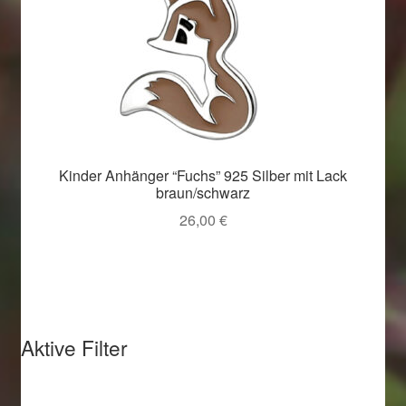
Kinder Anhänger “Fuchs” 925 Silber mit Lack
braun/schwarz
26,00
€
Aktive Filter