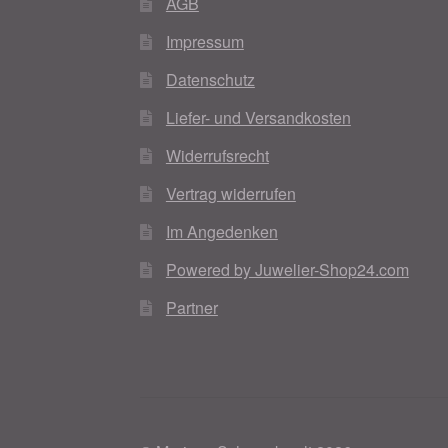
AGB
Impressum
Datenschutz
Liefer- und Versandkosten
Widerrufsrecht
Vertrag widerrufen
Im Angedenken
Powered by Juwelier-Shop24.com
Partner