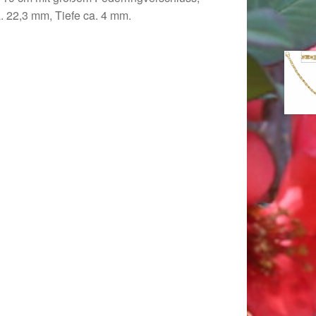
a. 22,3 mm, Tiefe ca. 4 mm.