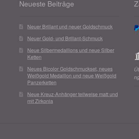
Neueste Beiträge
Z
Neuer Brillant und neuer Goldschmuck
Neuer Gold- und Brillant-Schmuck
Neue Silbermedaillons und neue Silber
Ketten
Neues Bicolor Goldschmuckset, neues
Ü
Weißgold Medaillon und neue Weißgold
n
Panzerketten
Neue Kreuz-Anhänger teilweise matt und
mit Zirkonia