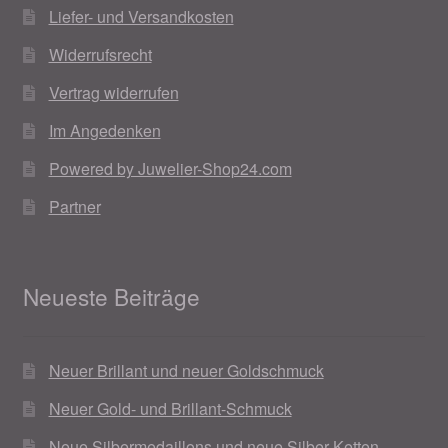
Liefer- und Versandkosten
Widerrufsrecht
Vertrag widerrufen
Im Angedenken
Powered by Juwelier-Shop24.com
Partner
Neueste Beiträge
Neuer Brillant und neuer Goldschmuck
Neuer Gold- und Brillant-Schmuck
Neue Silbermedaillons und neue Silber Ketten