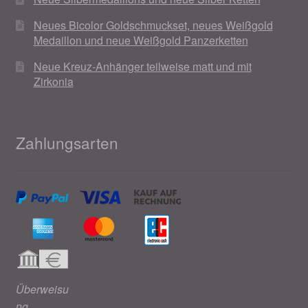
Neues Bicolor Goldschmuckset, neues Weißgold
Medaillon und neue Weißgold Panzerketten
Neue Kreuz-Anhänger teilweise matt und mit
Zirkonia
Zahlungsarten
Überweisu
ng