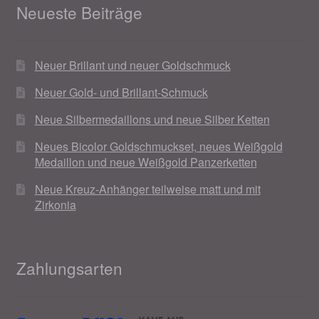
Neueste Beiträge
Neuer Brillant und neuer Goldschmuck
Neuer Gold- und Brillant-Schmuck
Neue Silbermedaillons und neue Silber Ketten
Neues Bicolor Goldschmuckset, neues Weißgold
Medaillon und neue Weißgold Panzerketten
Neue Kreuz-Anhänger teilweise matt und mit
Zirkonia
Zahlungsarten