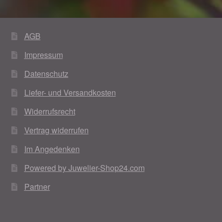
AGB
Impressum
Datenschutz
Liefer- und Versandkosten
Widerrufsrecht
Vertrag widerrufen
Im Angedenken
Powered by Juwelier-Shop24.com
Partner