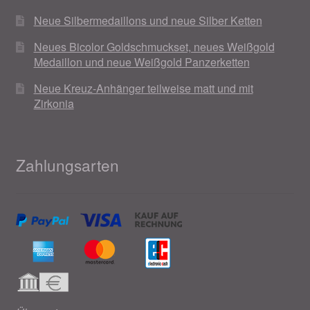
Neue Silbermedaillons und neue Silber Ketten
Neues Bicolor Goldschmuckset, neues Weißgold
Medaillon und neue Weißgold Panzerketten
Neue Kreuz-Anhänger teilweise matt und mit
Zirkonia
Zahlungsarten