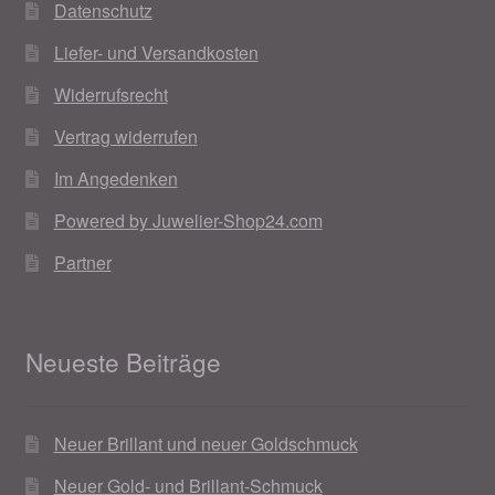
Datenschutz
Liefer- und Versandkosten
Widerrufsrecht
Vertrag widerrufen
Im Angedenken
Powered by Juwelier-Shop24.com
Partner
Neueste Beiträge
Neuer Brillant und neuer Goldschmuck
Neuer Gold- und Brillant-Schmuck