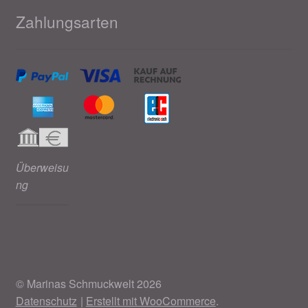
Zahlungsarten
Überweisu
ng
© Marinas Schmuckwelt 2026
Datenschutz
Erstellt mit WooCommerce
.