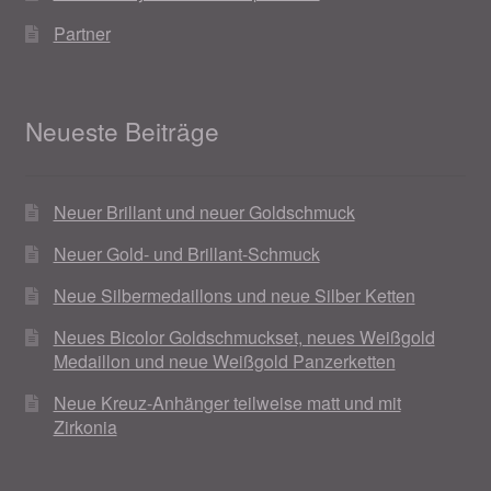
Partner
Neueste Beiträge
Neuer Brillant und neuer Goldschmuck
Neuer Gold- und Brillant-Schmuck
Neue Silbermedaillons und neue Silber Ketten
Neues Bicolor Goldschmuckset, neues Weißgold
Medaillon und neue Weißgold Panzerketten
Neue Kreuz-Anhänger teilweise matt und mit
Zirkonia