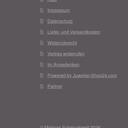
Impressum
Datenschutz
Liefer- und Versandkosten
Widerrufsrecht
Vertrag widerrufen
Im Angedenken
Powered by Juwelier-Shop24.com
Partner
© Marinas Schmuckwelt 2026