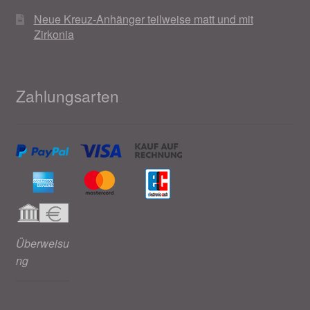
Neue Kreuz-Anhänger teilweise matt und mit
Zirkonia
Zahlungsarten
Überweisu
ng