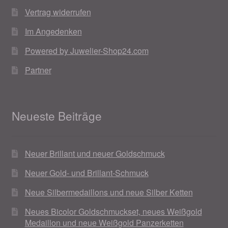
Vertrag widerrufen
Im Angedenken
Powered by Juwelier-Shop24.com
Partner
Neueste Beiträge
Neuer Brillant und neuer Goldschmuck
Neuer Gold- und Brillant-Schmuck
Neue Silbermedaillons und neue Silber Ketten
Neues Bicolor Goldschmuckset, neues Weißgold
Medaillon und neue Weißgold Panzerketten