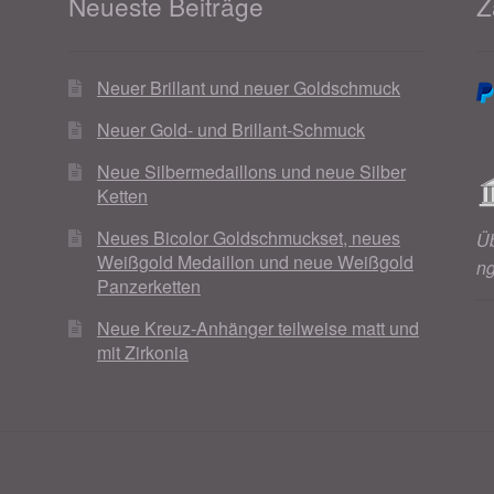
Neueste Beiträge
Z
Neuer Brillant und neuer Goldschmuck
Neuer Gold- und Brillant-Schmuck
Neue Silbermedaillons und neue Silber
Ketten
Neues Bicolor Goldschmuckset, neues
Ü
Weißgold Medaillon und neue Weißgold
n
Panzerketten
Neue Kreuz-Anhänger teilweise matt und
mit Zirkonia