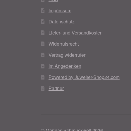
Impressum
Datenschutz
Liefer- und Versandkosten
Widerrufsrecht
Vertrag widerrufen
Im Angedenken
Powered by Juwelier-Shop24.com
Partner
© Marinas Schmuckwelt 2026