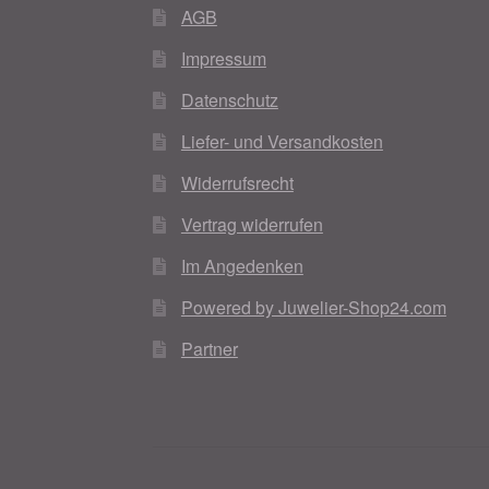
AGB
Impressum
Datenschutz
Liefer- und Versandkosten
Widerrufsrecht
Vertrag widerrufen
Im Angedenken
Powered by Juwelier-Shop24.com
Partner