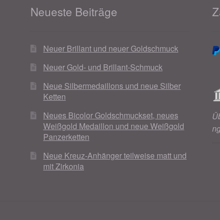
Neueste Beiträge
Z
Neuer Brillant und neuer Goldschmuck
Neuer Gold- und Brillant-Schmuck
Neue Silbermedaillons und neue Silber
Ketten
Neues Bicolor Goldschmuckset, neues
Ü
Weißgold Medaillon und neue Weißgold
n
Panzerketten
Neue Kreuz-Anhänger teilweise matt und
mit Zirkonia