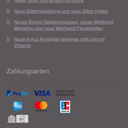
Neuer Gold- und Brillant-Schmuck
Neue Silbermedaillons und neue Silber Ketten
Neues Bicolor Goldschmuckset, neues Weißgold
Medaillon und neue Weißgold Panzerketten
Neue Kreuz-Anhänger teilweise matt und mit
Zirkonia
Zahlungsarten