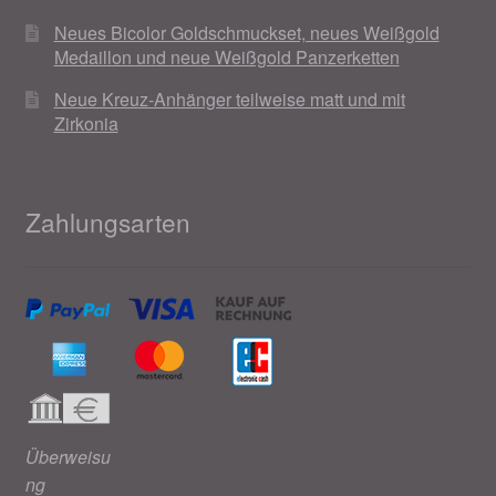
Neues Bicolor Goldschmuckset, neues Weißgold
Medaillon und neue Weißgold Panzerketten
Neue Kreuz-Anhänger teilweise matt und mit
Zirkonia
Zahlungsarten
Überweisu
ng