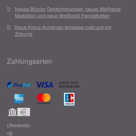
Neues Bicolor Goldschmuckset, neues Weißgold
Medaillon und neue Weißgold Panzerketten
Neue Kreuz-Anhänger teilweise matt und mit
Zirkonia
Zahlungsarten
Überweisu
ng