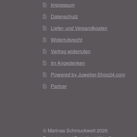
Impressum
Datenschutz
Liefer- und Versandkosten
Widerrufsrecht
Vertrag widerrufen
Im Angedenken
Powered by Juwelier-Shop24.com
Partner
© Marinas Schmuckwelt 2026