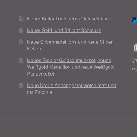
Neuer Brillant und neuer Goldschmuck
Neuer Gold- und Brillant-Schmuck
Neue Silbermedaillons und neue Silber
Ketten
Neues Bicolor Goldschmuckset, neues
Ü
Weißgold Medaillon und neue Weißgold
n
Panzerketten
Neue Kreuz-Anhänger teilweise matt und
mit Zirkonia