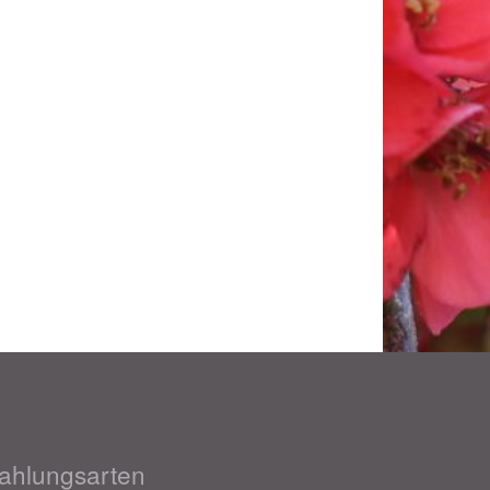
ahlungsarten