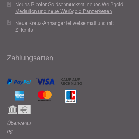
Neues Bicolor Goldschmuckset, neues Weißgold
Medaillon und neue Weißgold Panzerketten
Neue Kreuz-Anhänger teilweise matt und mit
Zirkonia
Zahlungsarten
Überweisu
ng