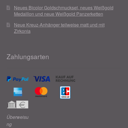
Neues Bicolor Goldschmuckset, neues Weißgold
Medaillon und neue Weißgold Panzerketten
Neue Kreuz-Anhänger teilweise matt und mit
Zirkonia
Zahlungsarten
Überweisu
ng