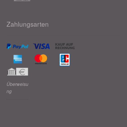
Zahlungsarten
Überweisu
ng