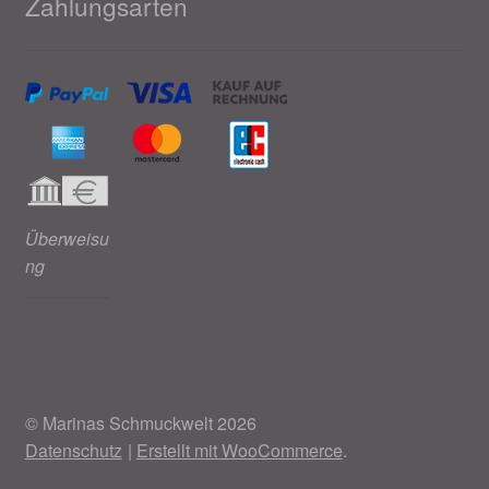
Zahlungsarten
Überweisu
ng
© Marinas Schmuckwelt 2026
Datenschutz
Erstellt mit WooCommerce
.