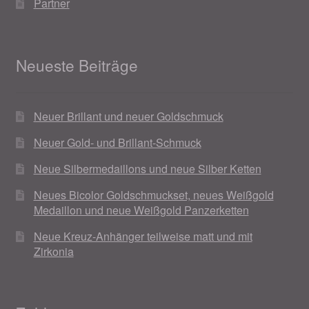
Partner
Neueste Beiträge
Neuer Brillant und neuer Goldschmuck
Neuer Gold- und Brillant-Schmuck
Neue Silbermedaillons und neue Silber Ketten
Neues Bicolor Goldschmuckset, neues Weißgold
Medaillon und neue Weißgold Panzerketten
Neue Kreuz-Anhänger teilweise matt und mit
Zirkonia