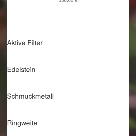
Aktive Filter
Edelstein
Schmuckmetall
Ringweite