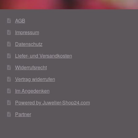
AGB
Impressum
Datenschutz
Liefer- und Versandkosten
Widerrufsrecht
Vertrag widerrufen
Im Angedenken
Powered by Juwelier-Shop24.com
Partner