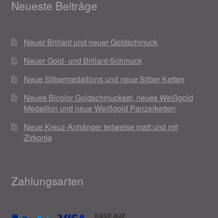
Neueste Beiträge
Neuer Brillant und neuer Goldschmuck
Neuer Gold- und Brillant-Schmuck
Neue Silbermedaillons und neue Silber Ketten
Neues Bicolor Goldschmuckset, neues Weißgold
Medaillon und neue Weißgold Panzerketten
Neue Kreuz-Anhänger teilweise matt und mit
Zirkonia
Zahlungsarten