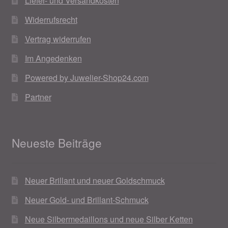
Liefer- und Versandkosten
Widerrufsrecht
Vertrag widerrufen
Im Angedenken
Powered by Juwelier-Shop24.com
Partner
Neueste Beiträge
Neuer Brillant und neuer Goldschmuck
Neuer Gold- und Brillant-Schmuck
Neue Silbermedaillons und neue Silber Ketten