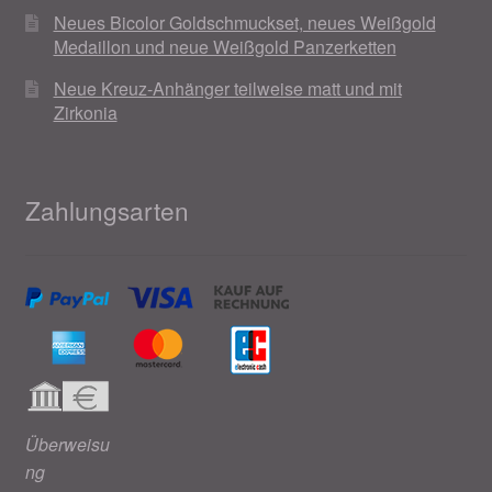
Neues Bicolor Goldschmuckset, neues Weißgold
Medaillon und neue Weißgold Panzerketten
Neue Kreuz-Anhänger teilweise matt und mit
Zirkonia
Zahlungsarten
Überweisu
ng