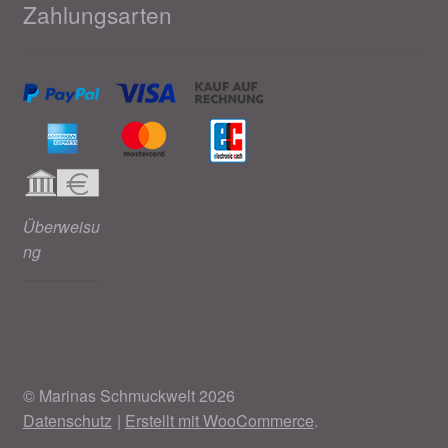
Zahlungsarten
Überweisu
ng
© Marinas Schmuckwelt 2026
Datenschutz
Erstellt mit WooCommerce
.