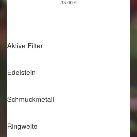
35,00
€
Aktive Filter
Edelstein
Schmuckmetall
Ringweite