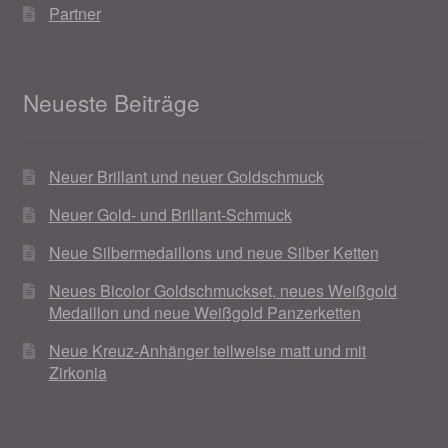
Partner
Neueste Beiträge
Neuer Brillant und neuer Goldschmuck
Neuer Gold- und Brillant-Schmuck
Neue Silbermedaillons und neue Silber Ketten
Neues Bicolor Goldschmuckset, neues Weißgold
Medaillon und neue Weißgold Panzerketten
Neue Kreuz-Anhänger teilweise matt und mit
Zirkonia