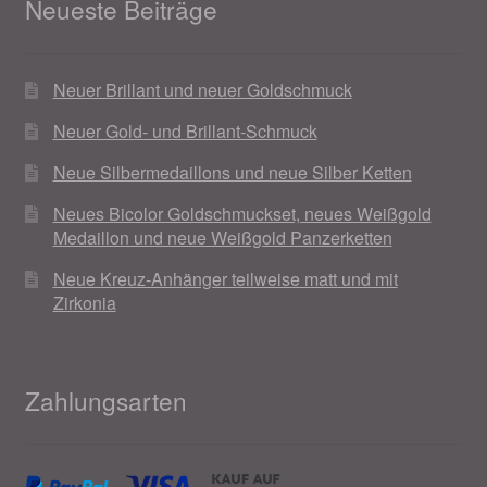
Neueste Beiträge
Neuer Brillant und neuer Goldschmuck
Neuer Gold- und Brillant-Schmuck
Neue Silbermedaillons und neue Silber Ketten
Neues Bicolor Goldschmuckset, neues Weißgold
Medaillon und neue Weißgold Panzerketten
Neue Kreuz-Anhänger teilweise matt und mit
Zirkonia
Zahlungsarten