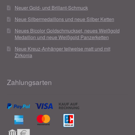
Neuer Gold- und Brillant-Schmuck
Neue Silbermedaillons und neue Silber Ketten
Neues Bicolor Goldschmuckset, neues Weißgold
Medaillon und neue Weißgold Panzerketten
Neue Kreuz-Anhänger teilweise matt und mit
Zirkonia
Zahlungsarten