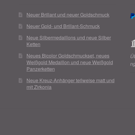
Neuer Brillant und neuer Goldschmuck
Neuer Gold- und Brillant-Schmuck
Neue Silbermedaillons und neue Silber
Ketten
Neues Bicolor Goldschmuckset, neues
Ü
Weißgold Medaillon und neue Weißgold
n
Panzerketten
Neue Kreuz-Anhänger teilweise matt und
mit Zirkonia