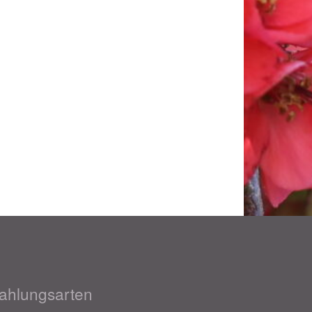
ahlungsarten