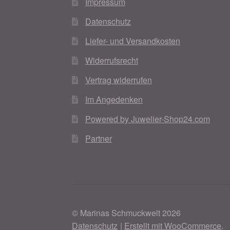
Impressum
Datenschutz
Liefer- und Versandkosten
Widerrufsrecht
Vertrag widerrufen
Im Angedenken
Powered by Juwelier-Shop24.com
Partner
© Marinas Schmuckwelt 2026
Datenschutz
Erstellt mit WooCommerce
.