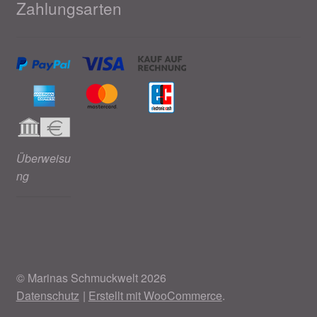
Zahlungsarten
Überweisu
ng
© Marinas Schmuckwelt 2026
Datenschutz
Erstellt mit WooCommerce
.