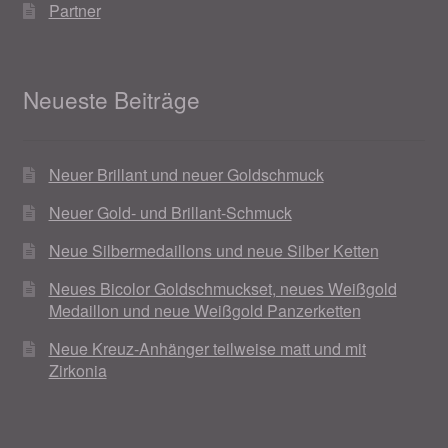
Partner
Neueste Beiträge
Neuer Brillant und neuer Goldschmuck
Neuer Gold- und Brillant-Schmuck
Neue Silbermedaillons und neue Silber Ketten
Neues Bicolor Goldschmuckset, neues Weißgold
Medaillon und neue Weißgold Panzerketten
Neue Kreuz-Anhänger teilweise matt und mit
Zirkonia