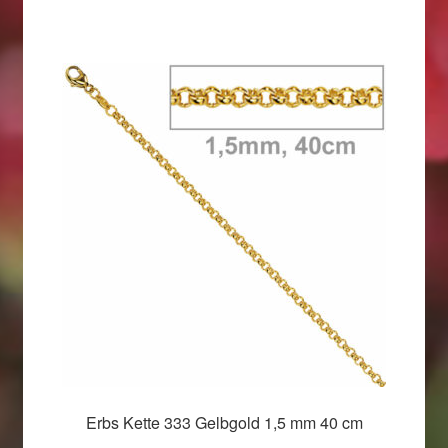
Erbs Kette 333 Gelbgold 1,5 mm 40 cm