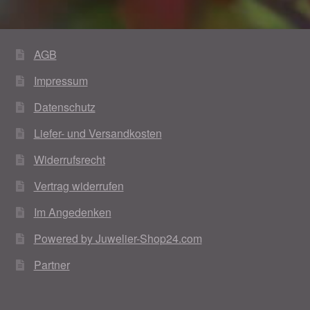
AGB
Impressum
Datenschutz
Liefer- und Versandkosten
Widerrufsrecht
Vertrag widerrufen
Im Angedenken
Powered by Juwelier-Shop24.com
Partner