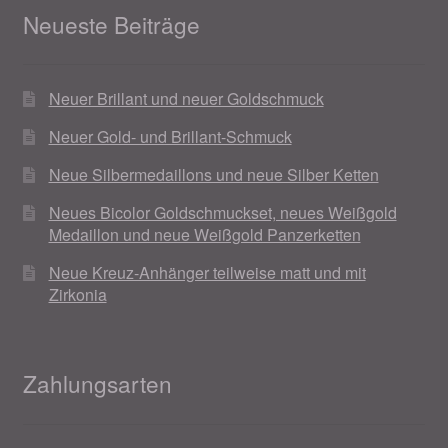
Neueste Beiträge
Neuer Brillant und neuer Goldschmuck
Neuer Gold- und Brillant-Schmuck
Neue Silbermedaillons und neue Silber Ketten
Neues Bicolor Goldschmuckset, neues Weißgold
Medaillon und neue Weißgold Panzerketten
Neue Kreuz-Anhänger teilweise matt und mit
Zirkonia
Zahlungsarten