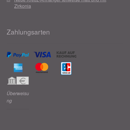
Zirkonia
Zahlungsarten
Überweisu
ng